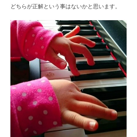
どちらが正解という事はないかと思います。