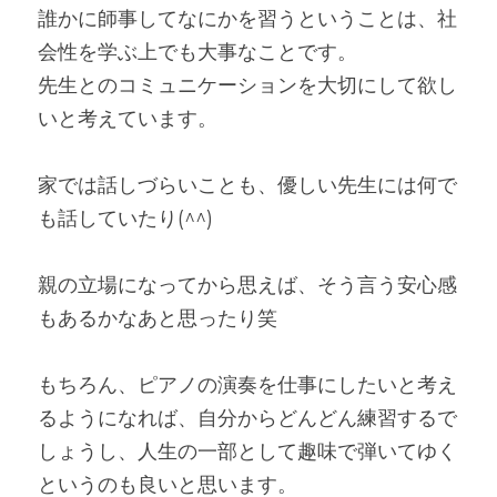
誰かに師事してなにかを習うということは、社
会性を学ぶ上でも大事なことです。
先生とのコミュニケーションを大切にして欲し
いと考えています。
家では話しづらいことも、優しい先生には何で
も話していたり(^^)
親の立場になってから思えば、そう言う安心感
もあるかなあと思ったり笑
もちろん、ピアノの演奏を仕事にしたいと考え
るようになれば、自分からどんどん練習するで
しょうし、人生の一部として趣味で弾いてゆく
というのも良いと思います。