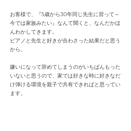
お客様で、『5歳から30年同じ先生に習って～
今では家族みたい』なんて聞くと、なんだかほ
んわかしてきます。
ピアノと先生と好きが合わさった結果だと思う
から。
嫌いになって辞めてしまうのがいちばんもった
いないと思うので、家では好きな時に好きなだ
け弾ける環境を親子で共有できればと思ってい
ます。