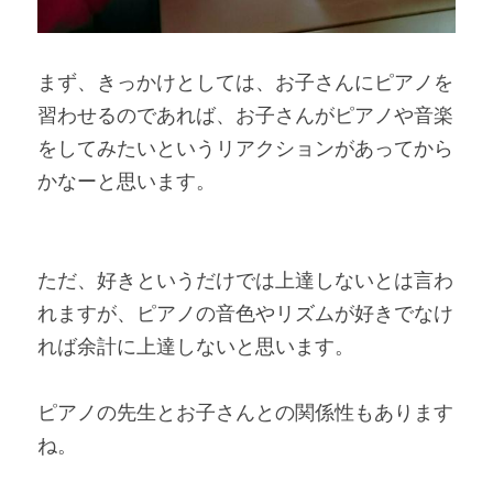
まず、きっかけとしては、お子さんにピアノを
習わせるのであれば、お子さんがピアノや音楽
をしてみたいというリアクションがあってから
かなーと思います。
ただ、好きというだけでは上達しないとは言わ
れますが、ピアノの音色やリズムが好きでなけ
れば余計に上達しないと思います。
ピアノの先生とお子さんとの関係性もあります
ね。